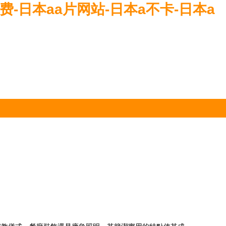
费-日本aa片网站-日本a不卡-日本a